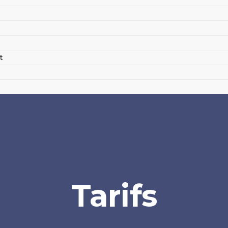
t
Tarifs