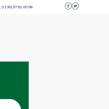
 , (+230) 57 92 00 08