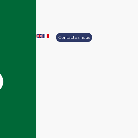
Contactez nous