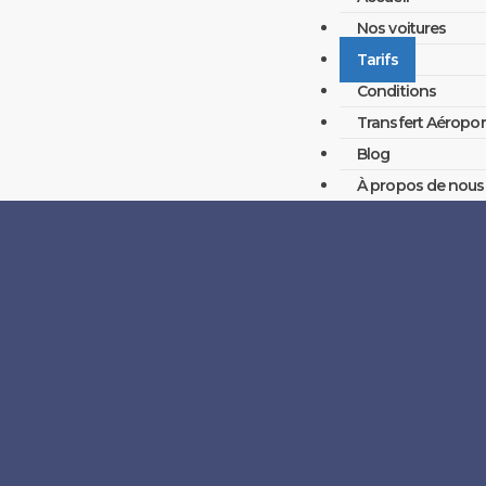
Nos voitures
Tarifs
Conditions
Transfert Aéropor
Blog
À propos de nous