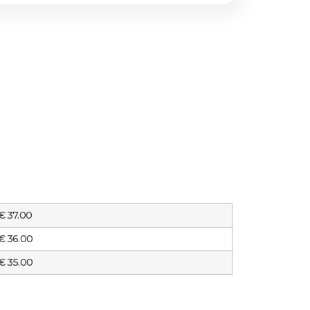
€ 37.00
€ 36.00
€ 35.00