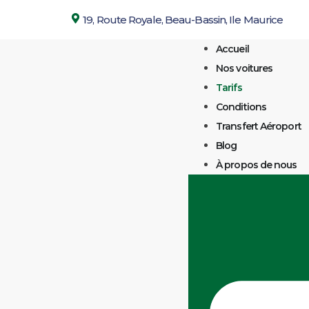
19, Route Royale, Beau-Bassin, Ile Maurice
Accueil
Nos voitures
Tarifs
Conditions
Transfert Aéroport
Blog
À propos de nous