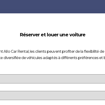
Réserver et louer une voiture
t Allo Car Rental, les clients peuvent profiter de la flexibilité de
te diversifiée de véhicules adaptés à différents préférences et