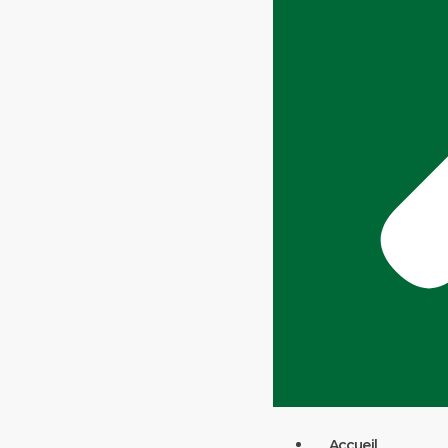
Accueil