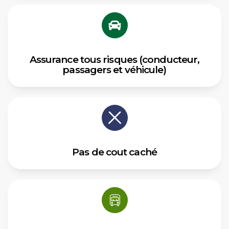
Assurance tous risques (conducteur,
passagers et véhicule)
Pas de cout caché