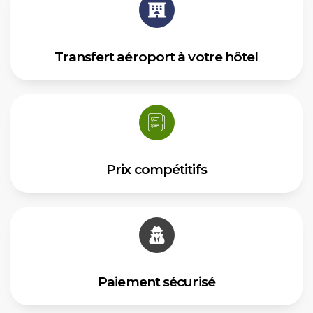
Transfert aéroport à votre hôtel
Prix ​​compétitifs
Paiement sécurisé