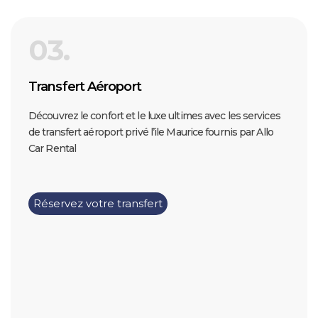
03.
Transfert Aéroport
Découvrez le confort et le luxe ultimes avec les services
de transfert aéroport privé l’ile Maurice fournis par Allo
Car Rental
Réservez votre transfert