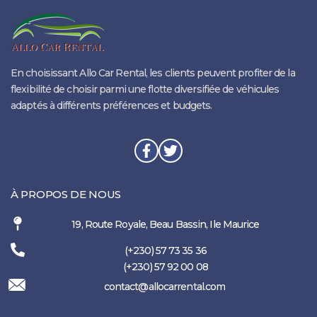
En choisissant Allo Car Rental, les clients peuvent profiter de la
flexibilité de choisir parmi une flotte diversifiée de véhicules
adaptés à différents préférences et budgets.
À PROPOS DE NOUS
19, Route Royale, Beau Bassin, Ile Maurice
(+230) 57 73 35 36
(+230) 57 92 00 08
contact@allocarrental.com