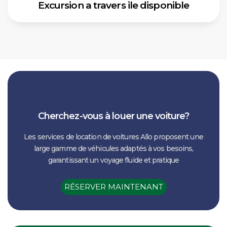
Excursion a travers ile disponible
Cherchez-vous à louer une voiture?
Les services de location de voitures Allo proposent une
large gamme de véhicules adaptés à vos besoins,
garantissant un voyage fluide et pratique
RÉSERVER MAINTENANT