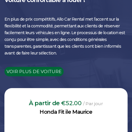
Voiture confortable à louer !
En plus de prix compétitifs, Allo Car Rental met l’accent sur la
flexibilité et la commodité, permettant aux clients de réserver
facilement leurs véhicules en ligne. Le processus de location est
conçu pour être simple, avec des conditions générales
transparentes, garantissant que les clients sont bien informés
avant de faire leur sélection.
VOIR PLUS DE VOITURE
À partir de
€52.00
/ Par jour
Honda Fit ile Maurice