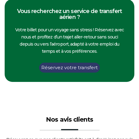
Vous recherchez un service de transfert
aérien ?
Votre billet pour un voyage sans stress ! Réservez avec
nous et profitez d’un trajet aller-retour sans souci
depuis ou vers l’aéroport, adapté à votre emploi du
temps et à vos préférences.
Réservez votre transfert
Nos avis clients