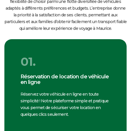
flexibilité de choisir parmi une flotte diversifiée de véhicules
adaptés à différents préférences et budgets. L’entreprise donne
la priorité à la satisfaction de ses clients, permettant aux
particuliers et aux familles d’obtenir facilement un transport fiable
qui améliore leur expérience de voyage à Maurice.
01.
Réservation de location de véhicule
en ligne
Réservez votre véhicule en ligne en toute
simplicité ! Notre plateforme simple et pratique
vous permet de sécuriser votre location en
quelques clics seulement.