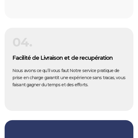
04.
Facilité de Livraison et de recupération
Nous avons ce qu’il vous faut Notre service pratique de
prise en charge garantit une expérience sans tracas, vous
faisant gagner du temps et des efforts.