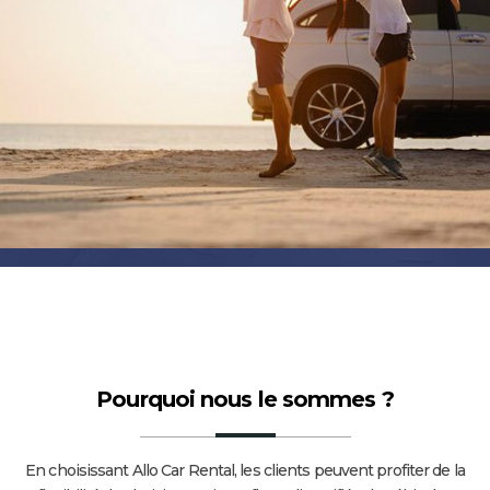
Pourquoi nous le sommes ?
En choisissant Allo Car Rental, les clients peuvent profiter de la