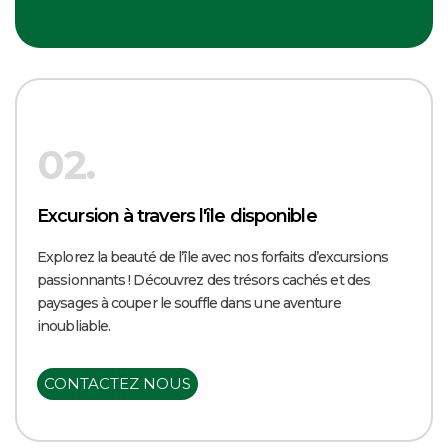
02.
Excursion à travers l'île disponible
Explorez la beauté de l’île avec nos forfaits d’excursions
passionnants ! Découvrez des trésors cachés et des
paysages à couper le souffle dans une aventure
inoubliable.
CONTACTEZ NOUS