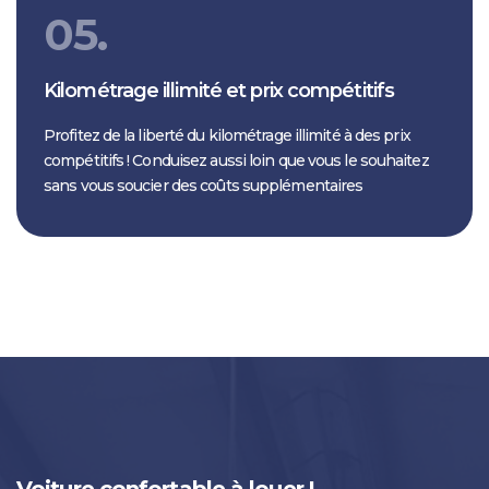
05.
Kilométrage illimité et prix compétitifs
Profitez de la liberté du kilométrage illimité à des prix
compétitifs ! Conduisez aussi loin que vous le souhaitez
sans vous soucier des coûts supplémentaires