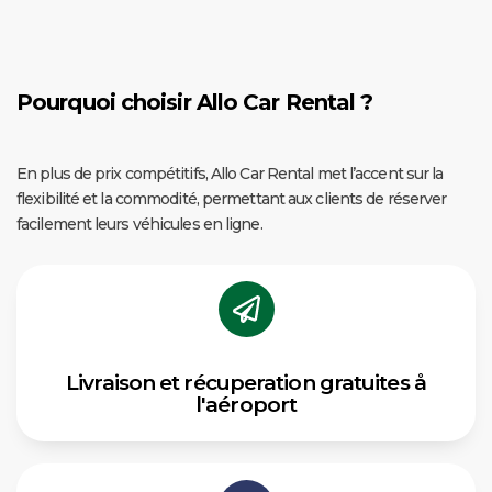
Pourquoi choisir Allo Car Rental ?
En plus de prix compétitifs, Allo Car Rental met l’accent sur la
flexibilité et la commodité, permettant aux clients de réserver
facilement leurs véhicules en ligne.
Livraison et récuperation gratuites å
l'aéroport