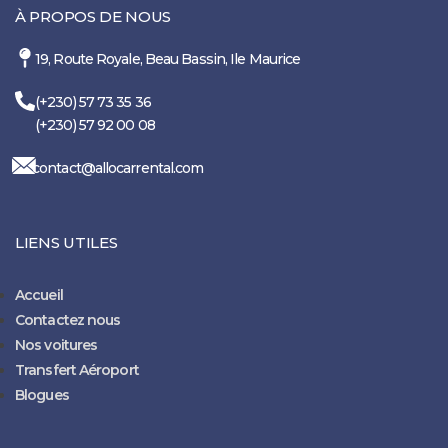
À PROPOS DE NOUS
19, Route Royale, Beau Bassin, Ile Maurice
(+230) 57 73 35 36
(+230) 57 92 00 08
contact@allocarrental.com
LIENS UTILES
Accueil
Contactez nous
Nos voitures
Transfert Aéroport
Blogues