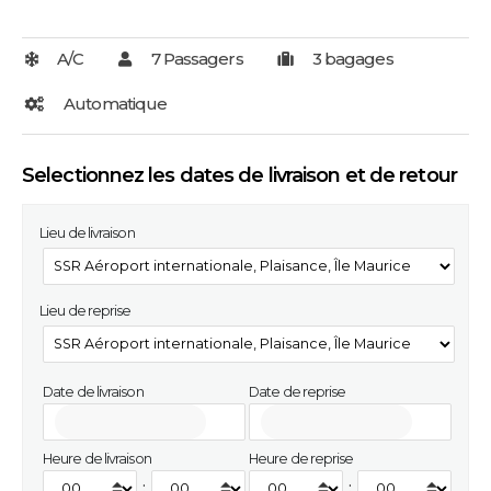
Selectionnez les dates de livraison et de retour
Lieu de livraison
Lieu de reprise
Date de livraison
Date de reprise
Heure de livraison
Heure de reprise
:
: