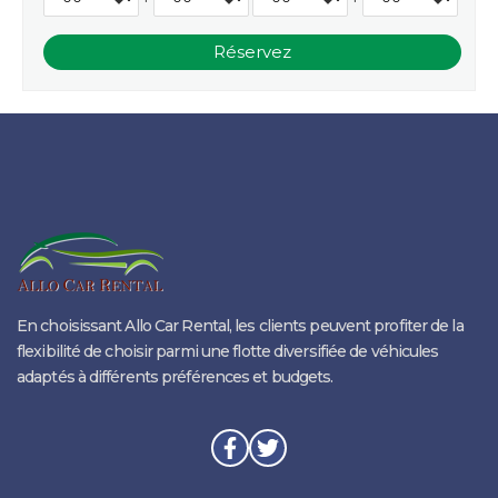
En choisissant Allo Car Rental, les clients peuvent profiter de la
flexibilité de choisir parmi une flotte diversifiée de véhicules
adaptés à différents préférences et budgets.