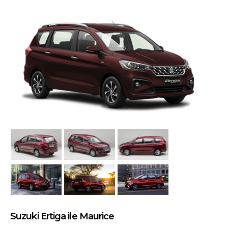
Suzuki Ertiga ile Maurice